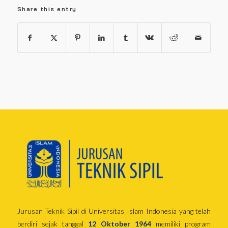
Share this entry
Jurusan Teknik Sipil di Universitas Islam Indonesia yang telah
berdiri sejak tanggal
12 Oktober 1964
memiliki program