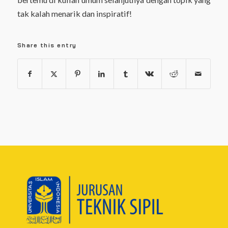
tak kalah menarik dan inspiratif!
Share this entry