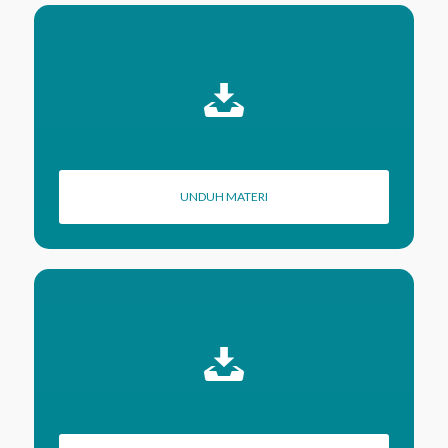
UNDUH MATERI