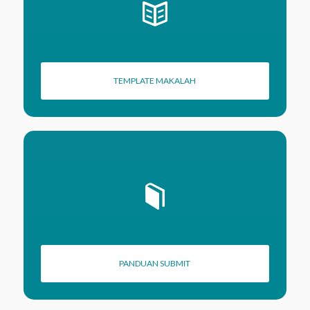
TEMPLATE MAKALAH
PANDUAN SUBMIT