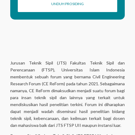
UNDUH PROSIDING
Jurusan Teknik Sipil (JTS) Fakultas Teknik Sipil dan
Perencanaan (FTSP), Universitas Islam Indonesia
membentuk sebuah forum yang bernama Civil Engineering
Research Forum (CE ReForm) pada tahun 2021. Sebagaimana
namanya, CE ReForm dimaksudkan menjadi suatu forum bagi
para insan teknik sipil dan lainnya yang terkait untuk
mendiskusikan hasil penelitian terkini. Forum ini diharapkan
dapat menjadi wadah diseminasi hasil penelitian bidang
teknik sipil, kebencanaan, dan keilmuan terkait bagi dosen
dan mahasiswa baik dari JTS FTSP UII maupun instansi luar.