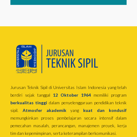
Jurusan Teknik Sipil di Universitas Islam Indonesia yang telah
berdiri sejak tanggal
12 Oktober 1964
memiliki program
berkualitas tinggi
dalam penyelenggaraan pendidikan teknik
sipil.
Atmosfer akademik
yang
kuat dan kondusif
memungkinkan proses pembelajaran secara intensif dalam
pemecahan masalah, perancangan, manajemen proyek, kerja
tim dan kepemimpinan, serta keterampilan berkomunikasi.