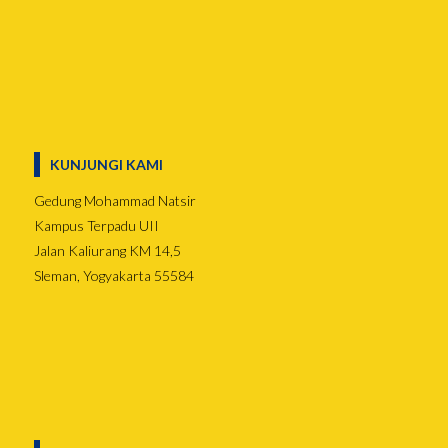
KUNJUNGI KAMI
Gedung Mohammad Natsir
Kampus Terpadu UII
Jalan Kaliurang KM 14,5
Sleman, Yogyakarta 55584